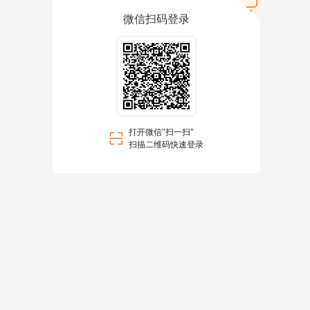
微信扫码登录
打开微信"扫一扫"
扫描二维码快速登录