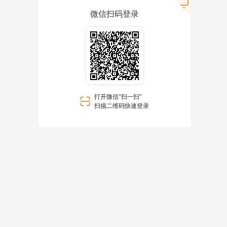
微信扫码登录
打开微信"扫一扫"
扫描二维码快速登录